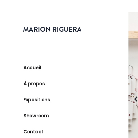
Accueil
À propos
Expositions
Showroom
Contact