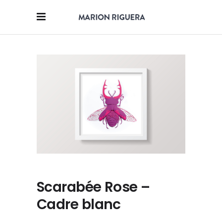
Scarabée Rose –
Cadre blanc